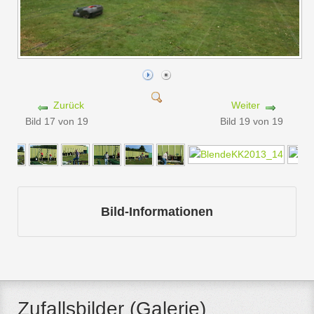
Zurück
Weiter
Bild 17 von 19
Bild 19 von 19
Bild-Informationen
Zufallsbilder (Galerie)