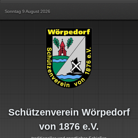
Sonntag 9 August 2026
Schützenverein Wörpedorf
von 1876 e.V.