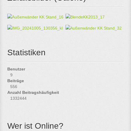
Statistiken
Benutzer
9
Beiträge
556
Anzahl Beitragshäufigkeit
1332444
Wer ist Online?