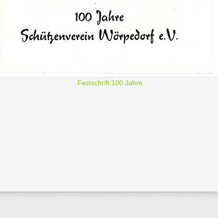
Festschrift 100 Jahre