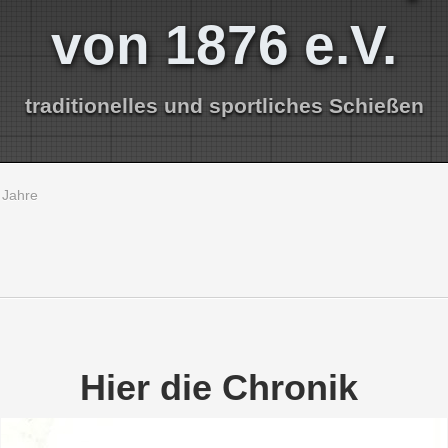
von 1876 e.V.
traditionelles und sportliches Schießen
 Jahre
Hier die Chronik