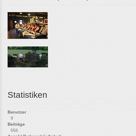
Statistiken
Benutzer
9
Beiträge
556