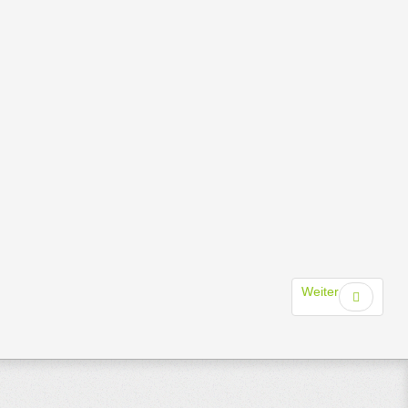
Weiter