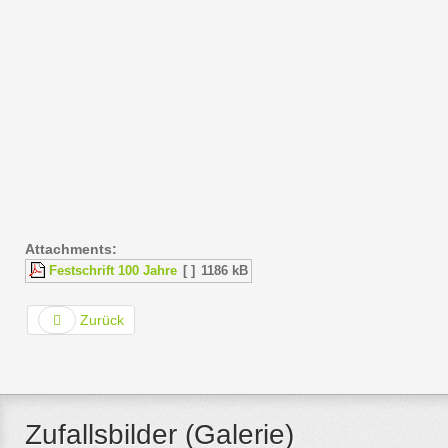
Attachments:
Festschrift 100 Jahre
[ ]
1186 kB
Zurück
Zufallsbilder (Galerie)