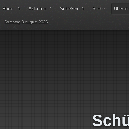
Home
Aktuelles
Schießen
Suche
Überbli
Samstag 8 August 2026
Schü