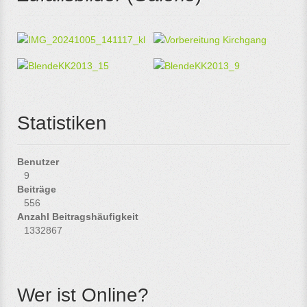
Statistiken
Benutzer
9
Beiträge
556
Anzahl Beitragshäufigkeit
1332867
Wer ist Online?