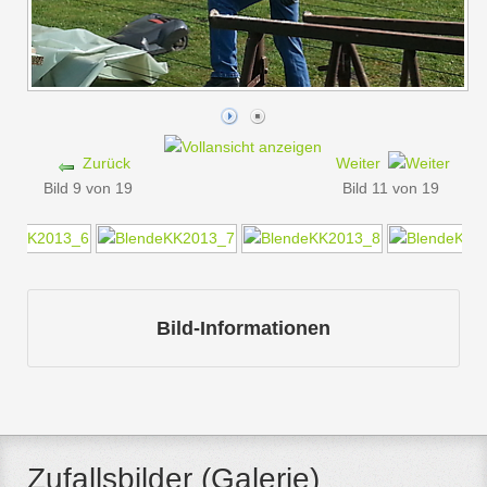
Zurück
Weiter
Bild 9 von 19
Bild 11 von 19
Bild-Informationen
Zufallsbilder (Galerie)