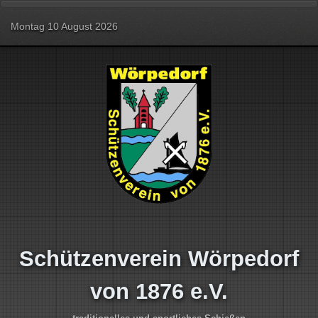
Montag 10 August 2026
Schützenverein Wörpedorf
von 1876 e.V.