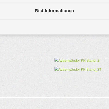
Bild-Informationen