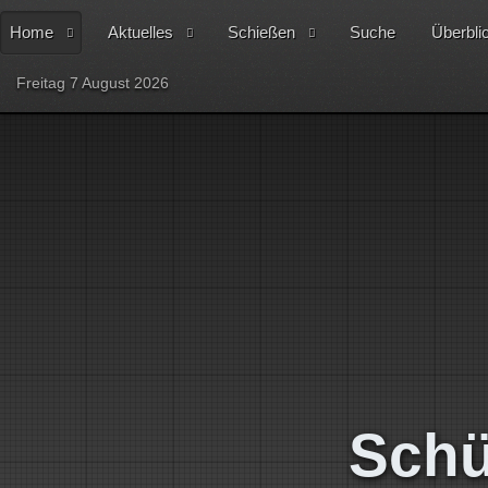
Home
Aktuelles
Schießen
Suche
Überbli
Freitag 7 August 2026
Schü