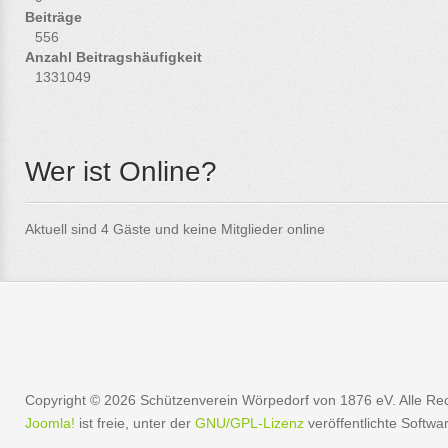
Beiträge
556
Anzahl Beitragshäufigkeit
1331049
Wer ist Online?
Aktuell sind 4 Gäste und keine Mitglieder online
Copyright © 2026 Schützenverein Wörpedorf von 1876 eV. Alle Rec
Joomla!
ist freie, unter der
GNU/GPL-Lizenz
veröffentlichte Softwa