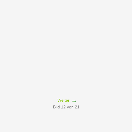
Weiter
Bild 12 von 21