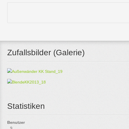
Zufallsbilder (Galerie)
Statistiken
Benutzer
9