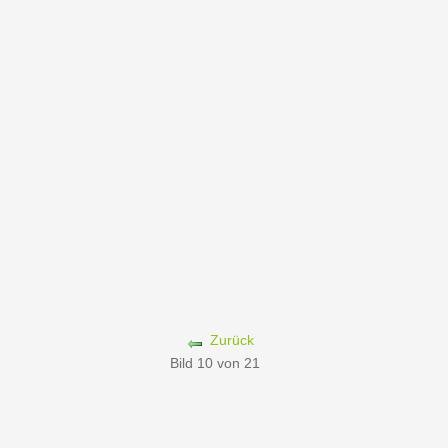
Zurück
Bild 10 von 21