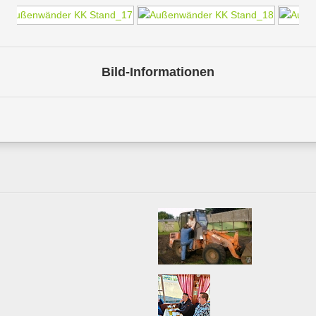
Bild-Informationen