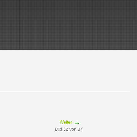
Weiter
Bild 32 von 37