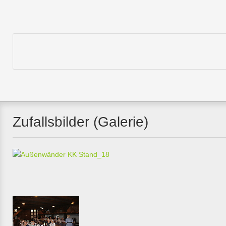
Zufallsbilder (Galerie)