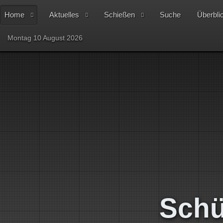
Home
Aktuelles
Schießen
Suche
Überbli
Montag 10 August 2026
Schü