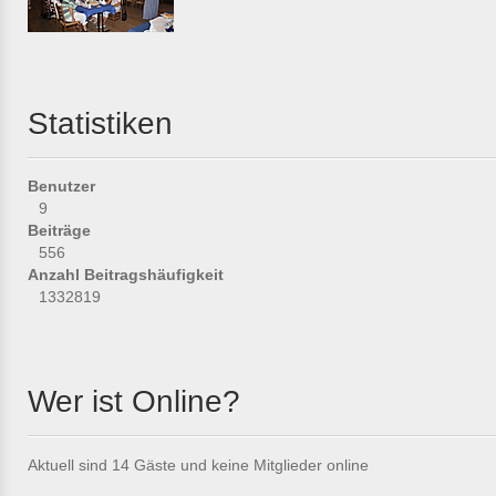
Statistiken
Benutzer
9
Beiträge
556
Anzahl Beitragshäufigkeit
1332819
Wer ist Online?
Aktuell sind 14 Gäste und keine Mitglieder online