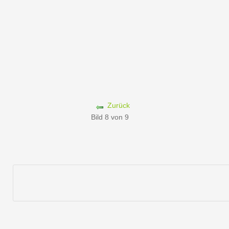
Zurück
Bild 8 von 9