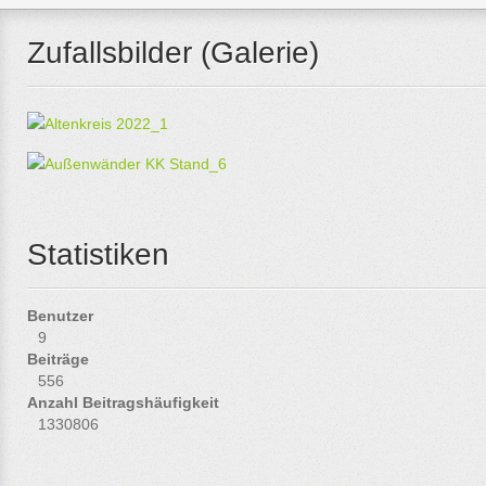
Zufallsbilder (Galerie)
Statistiken
Benutzer
9
Beiträge
556
Anzahl Beitragshäufigkeit
1330806