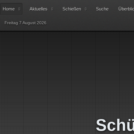
Home
Aktuelles
Schießen
Suche
Überbli
Freitag 7 August 2026
Schü