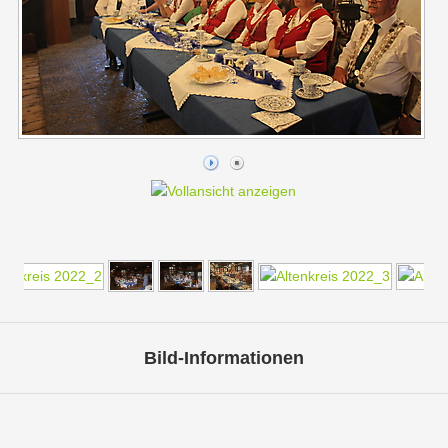
Bild-Informationen