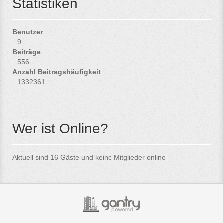
Statistiken
Benutzer
9
Beiträge
556
Anzahl Beitragshäufigkeit
1332361
Wer ist Online?
Aktuell sind 16 Gäste und keine Mitglieder online