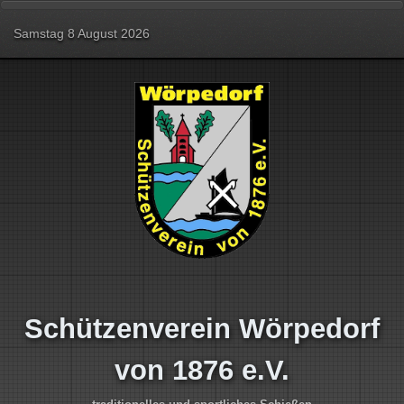
Samstag 8 August 2026
Schützenverein Wörpedorf
von 1876 e.V.