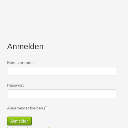
Anmelden
Benutzername
Passwort
Angemeldet bleiben