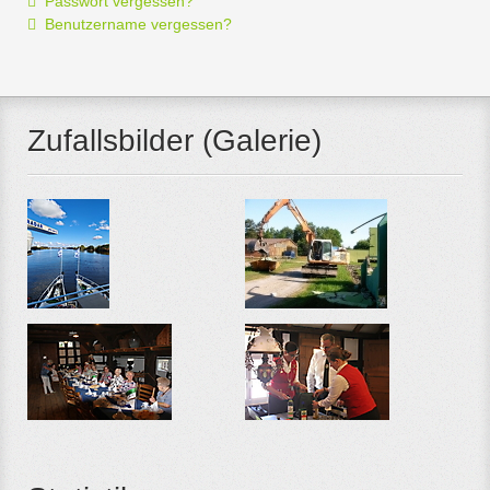
Passwort vergessen?
Benutzername vergessen?
Zufallsbilder (Galerie)