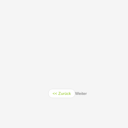
<< Zurück
Weiter