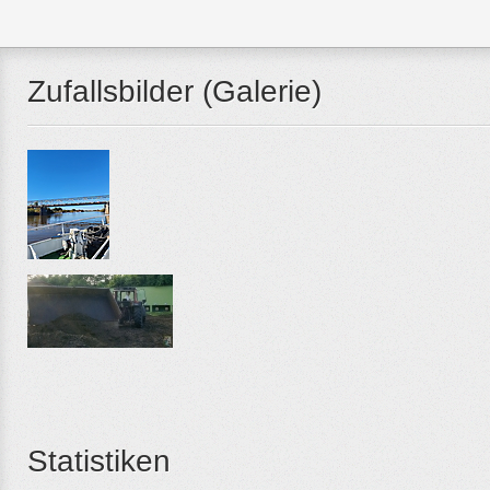
Zufallsbilder (Galerie)
Statistiken