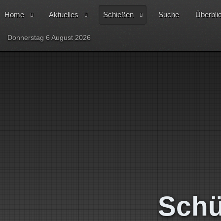
Home
Aktuelles
Schießen
Suche
Überbli
Donnerstag 6 August 2026
Schü