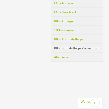
LG - Auflage
LG - Sandsack
KK - Auflage
100m Freihand
KK - 100m Auflage
KK - 50m Auflage Zielfernrohr
Alle Seiten
Weiter