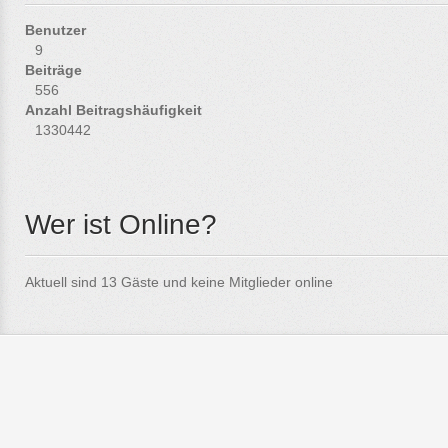
Benutzer
9
Beiträge
556
Anzahl Beitragshäufigkeit
1330442
Wer ist Online?
Aktuell sind 13 Gäste und keine Mitglieder online