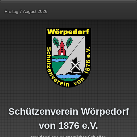
Freitag 7 August 2026
Schützenverein Wörpedorf
von 1876 e.V.