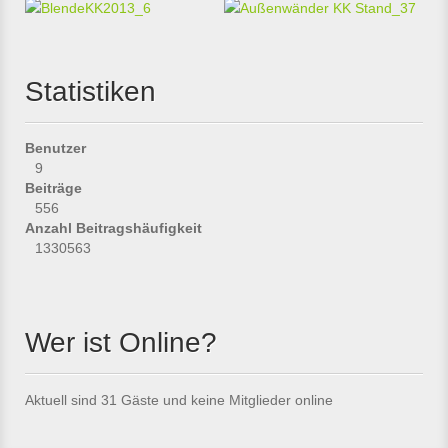
Statistiken
Benutzer
9
Beiträge
556
Anzahl Beitragshäufigkeit
1330563
Wer ist Online?
Aktuell sind 31 Gäste und keine Mitglieder online